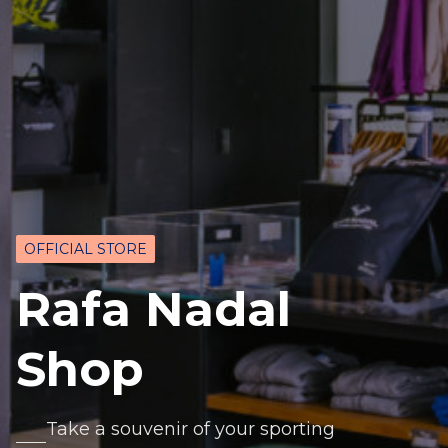
OFFICIAL STORE
Rafa Nadal
Shop
Take a souvenir of your sporting