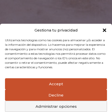
Gestiona tu privacidad
Utilizamos tecnologías como las cookies para almacenar y/o acceder a
la información del dispositivo. Lo hacemos para mejorar la experiencia
de navegación y para mostrar anuncios (no) personalizados. El
consentimiento a estas tecnologías nos permitirá procesar datos como
el comportamiento de navegación o los ID's únicos en este sitio. No
consentir o retirar el consentimiento, puede afectar negativamente a
ciertas características y funciones.
Accept
Decline
Administrar opciones