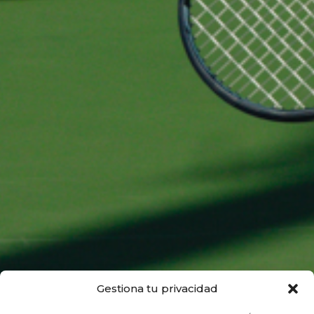
Gestiona tu privacidad