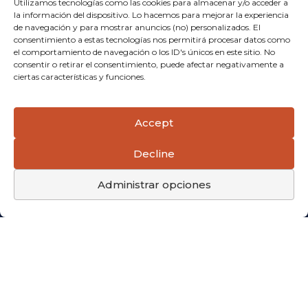
Utilizamos tecnologías como las cookies para almacenar y/o acceder a
la información del dispositivo. Lo hacemos para mejorar la experiencia
de navegación y para mostrar anuncios (no) personalizados. El
consentimiento a estas tecnologías nos permitirá procesar datos como
el comportamiento de navegación o los ID's únicos en este sitio. No
consentir o retirar el consentimiento, puede afectar negativamente a
ciertas características y funciones.
Accept
Decline
Administrar opciones